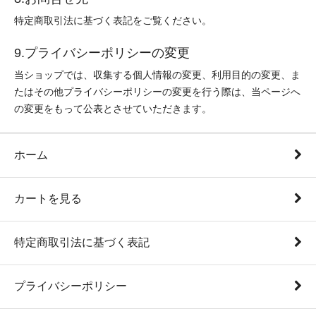
特定商取引法に基づく表記をご覧ください。
9.プライバシーポリシーの変更
当ショップでは、収集する個人情報の変更、利用目的の変更、ま
たはその他プライバシーポリシーの変更を行う際は、当ページへ
の変更をもって公表とさせていただきます。
ホーム
カートを見る
特定商取引法に基づく表記
プライバシーポリシー