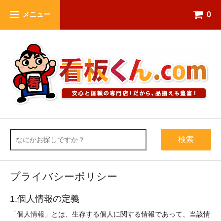
0
メニュー
検索
プライバシーポリシー
1.個人情報の定義
「個人情報」とは、生存する個人に関する情報であって、当該情