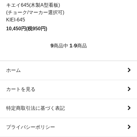
キエイ645(木製A型看板)
(チョーク/マーカー選択可)
KIEI-645
10,450円(税950円)
9
1
9
商品中
-
商品
ホーム
カートを見る
特定商取引法に基づく表記
プライバシーポリシー