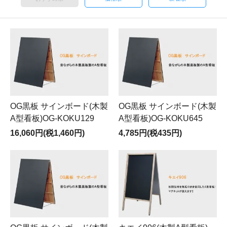
OG黒板 サインボード(木製
OG黒板 サインボード(木製
A型看板)OG-KOKU129
A型看板)OG-KOKU645
16,060円(税1,460円)
4,785円(税435円)