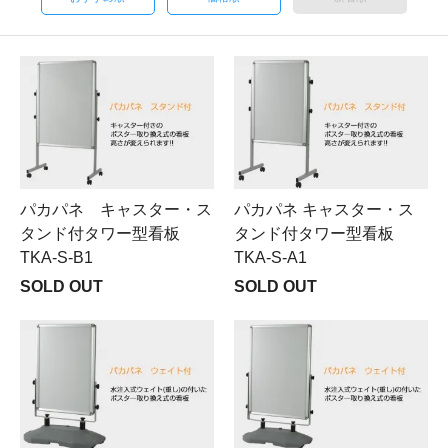
パカパネ キャスター・ス
パカパネ キャスター・ス
タンド付タワー型看板
タンド付タワー型看板
TKA-S-B1
TKA-S-A1
SOLD OUT
SOLD OUT