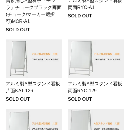
書き消しA型看板「モジ
アルミ製A型スタンド看板
ラ」チョークブラック両面
両面RYO-A1
(チョーク/マーカー選択
SOLD OUT
可)MOR-A1
SOLD OUT
アルミ製A型スタンド看板
アルミ製A型スタンド看板
片面KAT-126
両面RYO-129
SOLD OUT
SOLD OUT