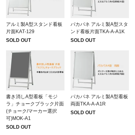
アルミ製A型スタンド看板
パカパネ アルミ製A型スタ
片面KAT-129
ンド看板片面TKA-A-A1K
SOLD OUT
SOLD OUT
書き消しA型看板「モジ
パカパネ アルミ製A型看板
ラ」チョークブラック片面
両面TKA-A-A1R
(チョーク/マーカー選択
SOLD OUT
可)MOK-A1
SOLD OUT