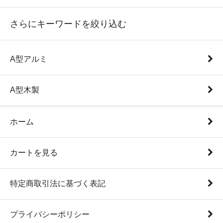
さらにキーワードを絞り込む
A型アルミ
A型木製
ホーム
カートを見る
特定商取引法に基づく表記
プライバシーポリシー