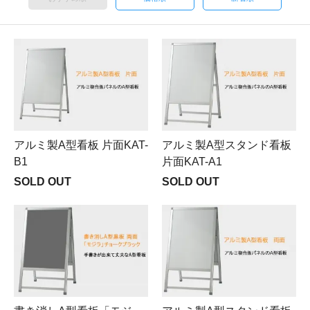
アルミ製A型看板 片面KAT-
アルミ製A型スタンド看板
B1
片面KAT-A1
SOLD OUT
SOLD OUT